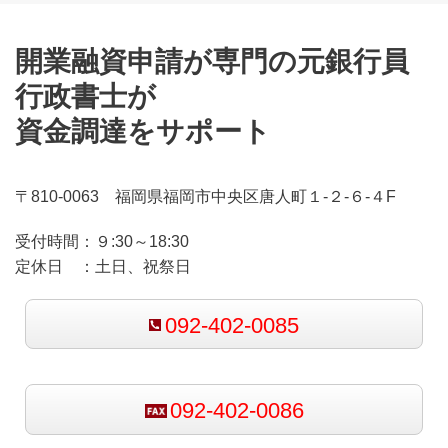
開業融資申請が専門の元銀行員
行政書士が
資金調達をサポート
〒810-0063 福岡県福岡市中央区唐人町１-２-６-４F
受付時間：
９:30～18:30
定休日 ：
土日、祝祭日
092-402-0085
092-402-0086