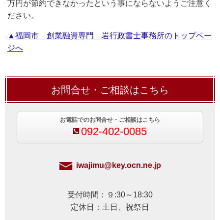
万円が節約できなかったという事にならないようご注意く
ださい。
▲福岡市 創業融資専門 岩行政書士事務所のトップペー
ジへ
お問合せ・ご相談はこちら
お電話でのお問合せ・ご相談はこちら
092-402-0085
iwajimu@key.ocn.ne.jp
受付時間：９:30～18:30
定休日：土日、祝祭日