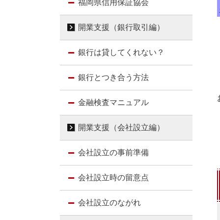
福岡県信用保証協会
開業支援（銀行取引編）
銀行は貸してくれない？
銀行とつき合う方法
金融検査マニュアル
開業支援（会社設立編）
会社設立の事前準備
会社設立時の留意点
会社設立のながれ