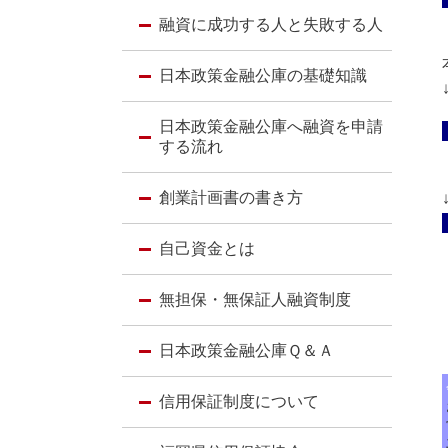
融資に成功する人と失敗する人
日本政策金融公庫の基礎知識
日本政策金融公庫へ融資を申請
する流れ
創業計画書の書き方
自己資金とは
無担保・無保証人融資制度
日本政策金融公庫Ｑ＆Ａ
信用保証制度について