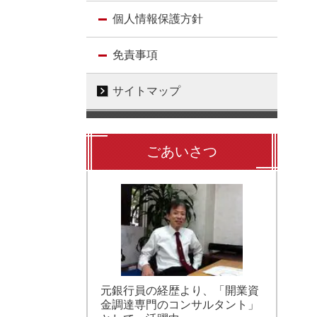
個人情報保護方針
免責事項
サイトマップ
ごあいさつ
元銀行員の経歴より、「開業資
金調達専門のコンサルタント」