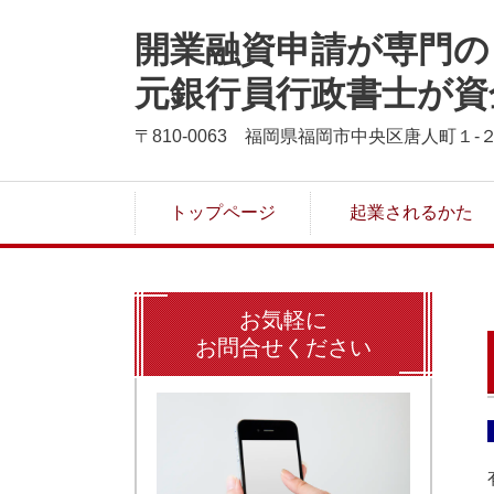
開業融資申請が専門の
元銀行員行政書士が資
〒810-0063 福岡県福岡市中央区唐人町１-２
トップページ
起業されるかた
お気軽に
お問合せください