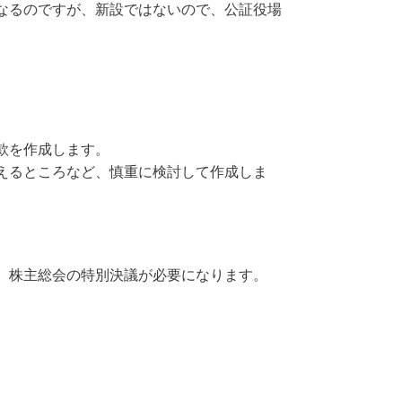
なるのですが、新設ではないので、公証役場
款を作成します。
えるところなど、慎重に検討して作成しま
、株主総会の特別決議が必要になります。