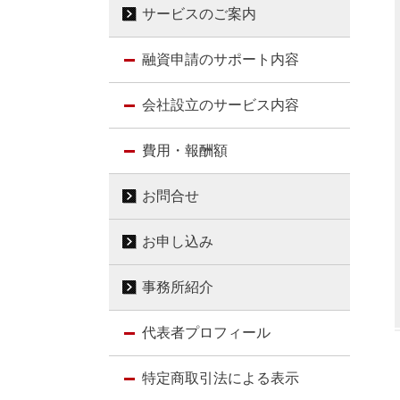
サービスのご案内
融資申請のサポート内容
会社設立のサービス内容
費用・報酬額
お問合せ
お申し込み
事務所紹介
代表者プロフィール
特定商取引法による表示