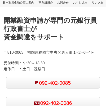
日本政策金融公庫の案内
事務所紹介
お問合せ
お申し込み
リンク集
開業融資申請が専門の元銀行員
行政書士が
資金調達をサポート
〒810-0063 福岡県福岡市中央区唐人町１-２-６-４F
受付時間：
９:30～18:30
定休日 ：
土日、祝祭日
092-402-0085
092-402-0086