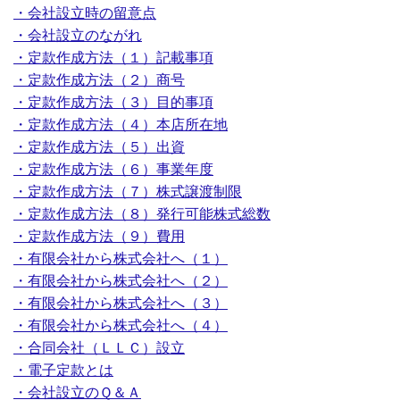
・会社設立時の留意点
・会社設立のながれ
・定款作成方法（１）記載事項
・定款作成方法（２）商号
・定款作成方法（３）目的事項
・定款作成方法（４）本店所在地
・定款作成方法（５）出資
・定款作成方法（６）事業年度
・定款作成方法（７）株式譲渡制限
・定款作成方法（８）発行可能株式総数
・定款作成方法（９）費用
・有限会社から株式会社へ（１）
・有限会社から株式会社へ（２）
・有限会社から株式会社へ（３）
・有限会社から株式会社へ（４）
・合同会社（ＬＬＣ）設立
・電子定款とは
・会社設立のＱ＆Ａ